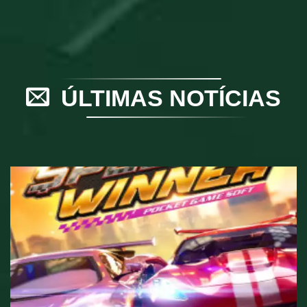
ÚLTIMAS NOTÍCIAS