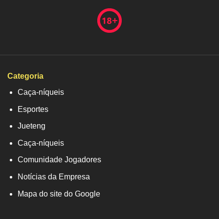
Categoria
Caça-níqueis
Esportes
Jueteng
Caça-níqueis
Comunidade Jogadores
Notícias da Empresa
Mapa do site do Google