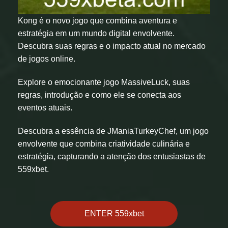
Kong é o novo jogo que combina aventura e
estratégia em um mundo digital envolvente.
Descubra suas regras e o impacto atual no mercado
de jogos online.
Explore o emocionante jogo MassiveLuck, suas
regras, introdução e como ele se conecta aos
eventos atuais.
Descubra a essência de JManiaTurkeyChef, um jogo
envolvente que combina criatividade culinária e
estratégia, capturando a atenção dos entusiastas de
559xbet.
ENTER 559xbet