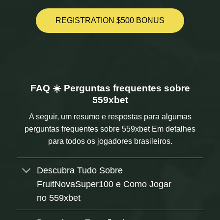
REGISTRATION $500 BONUS
FAQ ☀️ Perguntas frequentes sobre
559xbet
A seguir, um resumo e respostas para algumas
perguntas frequentes sobre 559xbet Em detalhes
para todos os jogadores brasileiros.
Descubra Tudo Sobre
FruitNovaSuper100 e Como Jogar
no 559xbet