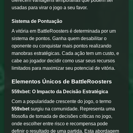
oferecem vantagens temporárias que podem ser
usadas para virar o jogo a seu favor.
Sistema de Pontuação
A vitória em BattleRoosters é determinada por um
sistema de pontos. Ganha quem desabilitar o
oponente ou conquistar mais pontos realizando
manobras estratégicas. Cada ação tem um custo, e
cabe ao jogador decidir como usar seus recursos
limitados para maximizar seu potencial de vitória.
Elementos Únicos de BattleRoosters
559xbet: O Impacto da Decisão Estratégica
Com a popularidade crescente do jogo, o termo
559xbet
surgiu na comunidade. Representa uma
filosofia de tomada de decisões críticas no jogo,
onde escolher entre risco e recompensa pode
definir o resultado de uma partida. Esta abordagem