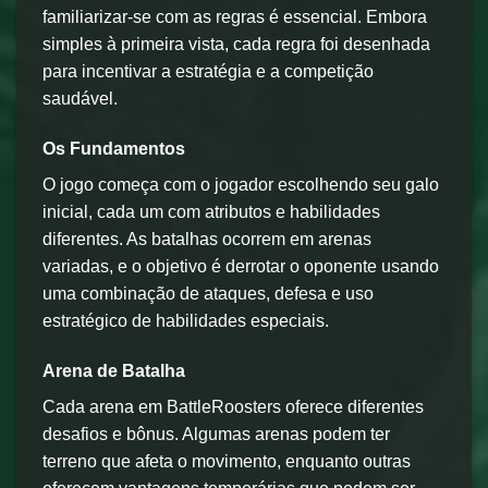
familiarizar-se com as regras é essencial. Embora
simples à primeira vista, cada regra foi desenhada
para incentivar a estratégia e a competição
saudável.
Os Fundamentos
O jogo começa com o jogador escolhendo seu galo
inicial, cada um com atributos e habilidades
diferentes. As batalhas ocorrem em arenas
variadas, e o objetivo é derrotar o oponente usando
uma combinação de ataques, defesa e uso
estratégico de habilidades especiais.
Arena de Batalha
Cada arena em BattleRoosters oferece diferentes
desafios e bônus. Algumas arenas podem ter
terreno que afeta o movimento, enquanto outras