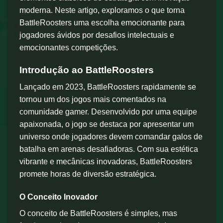
moderna. Neste artigo, exploramos o que torna
BattleRoosters uma escolha emocionante para
jogadores ávidos por desafios intelectuais e
emocionantes competições.
Introdução ao BattleRoosters
Lançado em 2023, BattleRoosters rapidamente se
tornou um dos jogos mais comentados na
comunidade gamer. Desenvolvido por uma equipe
apaixonada, o jogo se destaca por apresentar um
universo onde jogadores devem comandar galos de
batalha em arenas desafiadoras. Com sua estética
vibrante e mecânicas inovadoras, BattleRoosters
promete horas de diversão estratégica.
O Conceito Inovador
O conceito de BattleRoosters é simples, mas