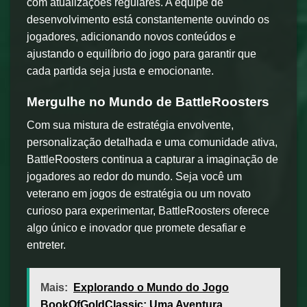
com atualizações regulares. A equipe de
desenvolvimento está constantemente ouvindo os
jogadores, adicionando novos conteúdos e
ajustando o equilíbrio do jogo para garantir que
cada partida seja justa e emocionante.
Mergulhe no Mundo de BattleRoosters
Com sua mistura de estratégia envolvente,
personalização detalhada e uma comunidade ativa,
BattleRoosters continua a capturar a imaginação de
jogadores ao redor do mundo. Seja você um
veterano em jogos de estratégia ou um novato
curioso para experimentar, BattleRoosters oferece
algo único e inovador que promete desafiar e
entreter.
Mais:
Explorando o Mundo do Jogo
BookOfGoldClassic: Uma Aventura