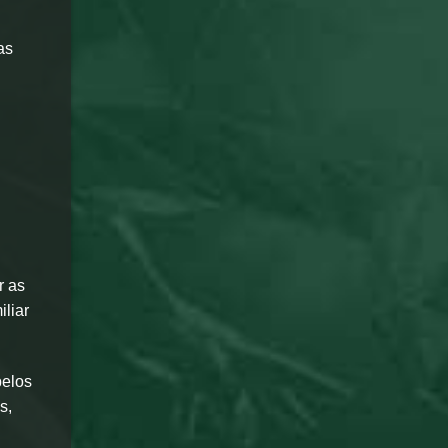
as
r as
liar
pelos
s,