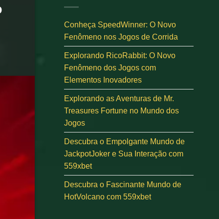
o
Conheça SpeedWinner: O Novo
Fenômeno nos Jogos de Corrida
Explorando RicoRabbit: O Novo
Fenômeno dos Jogos com
Elementos Inovadores
Explorando as Aventuras de Mr.
Treasures Fortune no Mundo dos
Jogos
Descubra o Empolgante Mundo de
JackpotJoker e Sua Interação com
559xbet
Descubra o Fascinante Mundo de
HotVolcano com 559xbet