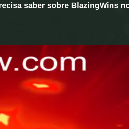
recisa saber sobre BlazingWins n