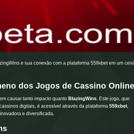
BlazingWins e sua conexão com a plataforma 559xbet em um cená
eno dos Jogos de Cassino Onlin
uem causar tanto impacto quanto
BlazingWins
. Este jogo, que
assinos digitais, é acessível através da plataforma
559xbet
,
novadora e diversificada.
ns