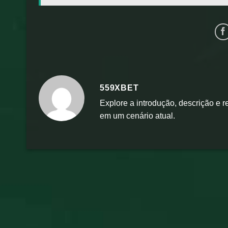
559XBET
Explore a introdução, descrição e 
em um cenário atual.