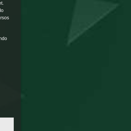
t.
do
ersos
indo