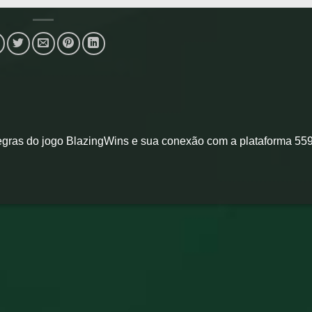
regras do jogo BlazingWins e sua conexão com a plataforma 55