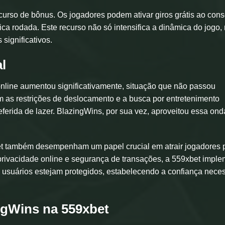
curso de bônus. Os jogadores podem ativar giros grátis ao cons
 rodada. Este recurso não só intensifica a dinâmica do jogo,
significativos.
l
online aumentou significativamente, situação que não passou
 as restrições de deslocamento e a busca por entretenimento
eferida de lazer. BlazingWins, por sua vez, aproveitou essa ond
et também desempenham um papel crucial em atrair jogadores 
rivacidade online e segurança de transações, a 559xbet impl
s usuários estejam protegidos, estabelecendo a confiança nece
gWins na 559xbet