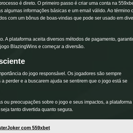
ocesso é direto. O primeiro passo é criar uma conta na 559xbe
s algumas informações básicas e um email válido. Ao término 
iados com um bônus de boas-vindas que pode ser usado em div
ito. A plataforma aceita diversos métodos de pagamento, garant
 jogo BlazingWins e começar a diversão.
sciente
importância do jogo responsável. Os jogadores são sempre
 a perder e a buscarem ajuda se sentirem que o jogo está se
s ou preocupações sobre o jogo e seus impactos, a plataforma
eja tanto divertida quanto segura.
terJoker com 559xbet