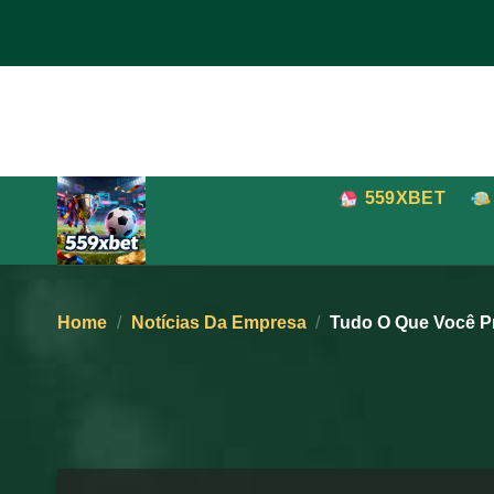
Ir
para
o
conteúdo
559XBET
Home
/
Notícias Da Empresa
/
Tudo O Que Você Pr